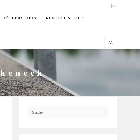
FÖRDERVEREIN
KONTAKT & LAGE
rkeneck