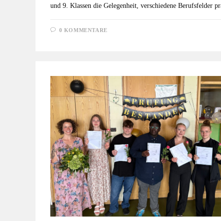
und 9. Klassen die Gelegenheit, verschiedene Berufsfelder 
0 KOMMENTARE