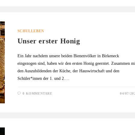
SCHULLEBEN
Unser erster Honig
Ein Jahr nachdem unsere beiden Bienenvölker in Birkeneck
eingezogen sind, haben wir den ersten Honig geerntet. Zusammen mi
den Auszubildenden der Küche, der Hauswirtschaft und den
Schüler*innen der 1. und 2.…
0 KOMMENTARE
04/07/20