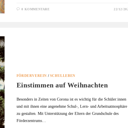
0 KOMMENTARE
22/12/20
FÖRDERVEREIN
/
SCHULLEBEN
Einstimmen auf Weihnachten
Besonders in Zeiten von Corona ist es wichtig für die Schüler:innen
und mit ihnen eine angenehme Schul-, Lern- und Arbeitsatmosphäre
zu gestalten. Mit Unterstützung der Eltern der Grundschule des
Förderzentrums…