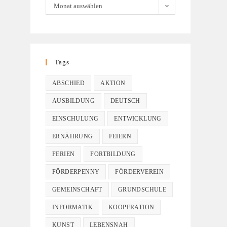
Monat auswählen
Tags
ABSCHIED
AKTION
AUSBILDUNG
DEUTSCH
EINSCHULUNG
ENTWICKLUNG
ERNÄHRUNG
FEIERN
FERIEN
FORTBILDUNG
FÖRDERPENNY
FÖRDERVEREIN
GEMEINSCHAFT
GRUNDSCHULE
INFORMATIK
KOOPERATION
KUNST
LEBENSNAH