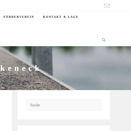
FÖRDERVEREIN
KONTAKT & LAGE
rkeneck