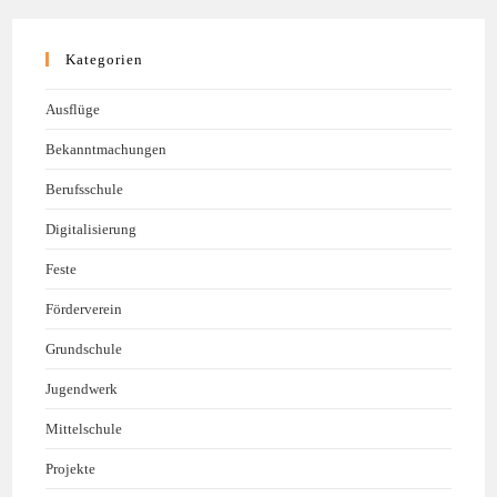
Kategorien
Ausflüge
Bekanntmachungen
Berufsschule
Digitalisierung
Feste
Förderverein
Grundschule
Jugendwerk
Mittelschule
Projekte