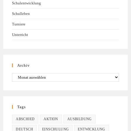
Schulentwicklung
Schulleben
Turniere
Unterricht
Archiv
Tags
ABSCHIED
AKTION
AUSBILDUNG
DEUTSCH
EINSCHULUNG
ENTWICKLUNG