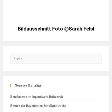
Bildausschnitt Foto @Sarah Felsl
Neueste Beiträge
Berufsmesse im Jugendwerk Birkeneck
Besuch der Bayerischen Schulkinowoche