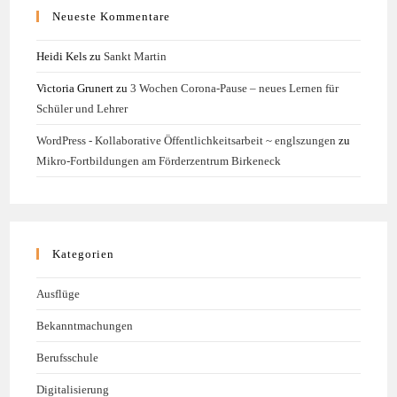
Neueste Kommentare
Heidi Kels
zu
Sankt Martin
Victoria Grunert
zu
3 Wochen Corona-Pause – neues Lernen für
Schüler und Lehrer
WordPress - Kollaborative Öffentlichkeitsarbeit ~ englszungen
zu
Mikro-Fortbildungen am Förderzentrum Birkeneck
Kategorien
Ausflüge
Bekanntmachungen
Berufsschule
Digitalisierung