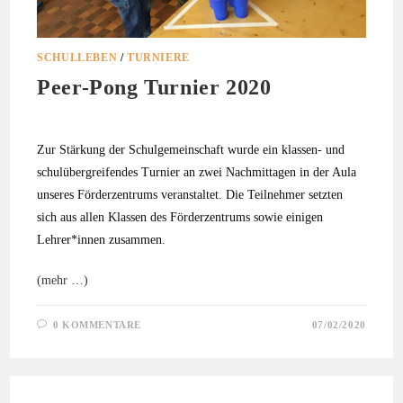
SCHULLEBEN
/
TURNIERE
Peer-Pong Turnier 2020
Zur Stärkung der Schulgemeinschaft wurde ein klassen- und
schulübergreifendes Turnier an zwei Nachmittagen in der Aula
unseres Förderzentrums veranstaltet. Die Teilnehmer setzten
sich aus allen Klassen des Förderzentrums sowie einigen
Lehrer*innen zusammen.
(mehr …)
0 KOMMENTARE
07/02/2020