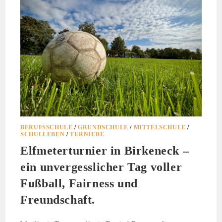
BERUFSSCHULE
/
GRUNDSCHULE
/
MITTELSCHULE
/
SCHULLEBEN
/
TURNIERE
Elfmeterturnier in Birkeneck –
ein unvergesslicher Tag voller
Fußball, Fairness und
Freundschaft.