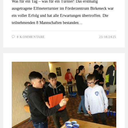
Was für ein Tag – was für ein Turnier! Das erstmalig
ausgetragene Elfmeterturnier im Förderzentrum Birkeneck war
ein voller Erfolg und hat alle Erwartungen übertroffen. Die
teilnehmenden 8 Mannschaften bestanden…
0 KOMMENTARE
23/10/2025