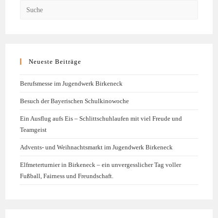
Neueste Beiträge
Berufsmesse im Jugendwerk Birkeneck
Besuch der Bayerischen Schulkinowoche
Ein Ausflug aufs Eis – Schlittschuhlaufen mit viel Freude und
Teamgeist
Advents- und Weihnachtsmarkt im Jugendwerk Birkeneck
Elfmeterturnier in Birkeneck – ein unvergesslicher Tag voller
Fußball, Fairness und Freundschaft.