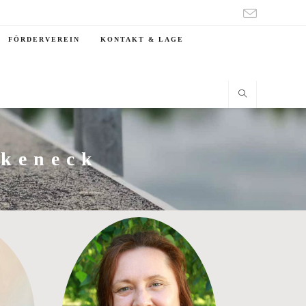
FÖRDERVEREIN
KONTAKT & LAGE
rkeneck