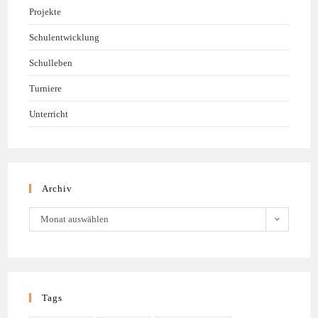
Projekte
Schulentwicklung
Schulleben
Turniere
Unterricht
Archiv
Monat auswählen
Tags