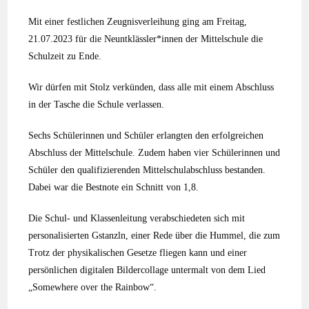
Mit einer festlichen Zeugnisverleihung ging am Freitag,
21.07.2023 für die Neuntklässler*innen der Mittelschule die
Schulzeit zu Ende.
Wir dürfen mit Stolz verkünden, dass alle mit einem Abschluss
in der Tasche die Schule verlassen.
Sechs Schülerinnen und Schüler erlangten den erfolgreichen
Abschluss der Mittelschule. Zudem haben vier Schülerinnen und
Schüler den qualifizierenden Mittelschulabschluss bestanden.
Dabei war die Bestnote ein Schnitt von 1,8.
Die Schul- und Klassenleitung verabschiedeten sich mit
personalisierten Gstanzln, einer Rede über die Hummel, die zum
Trotz der physikalischen Gesetze fliegen kann und einer
persönlichen digitalen Bildercollage untermalt von dem Lied
„Somewhere over the Rainbow“.