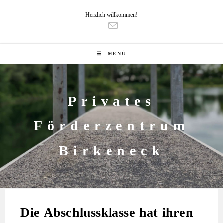
Herzlich willkommen!
MENÜ
Privates
Förderzentrum
Birkeneck
Die Abschlussklasse hat ihren