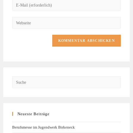
Neueste Beiträge
Berufsmesse im Jugendwerk Birkeneck