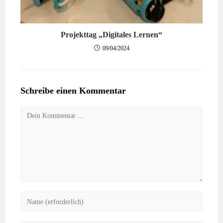
Projekttag „Digitales Lernen“
09/04/2024
Schreibe einen Kommentar