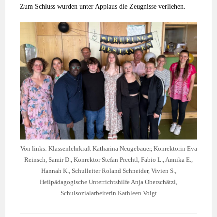
Zum Schluss wurden unter Applaus die Zeugnisse verliehen.
Von links: Klassenlehrkraft Katharina Neugebauer, Konrektorin Eva
Reinsch, Samir D., Konrektor Stefan Prechtl, Fabio L., Annika E.,
Hannah K., Schulleiter Roland Schneider, Vivien S.,
Heilpädagogische Unterrichtshilfe Anja Oberschätzl,
Schulsozialarbeiterin Kathleen Voigt