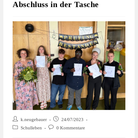
Abschluss in der Tasche
k.neugebauer
24/07/2023
Schulleben
0 Kommentare