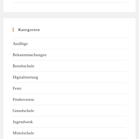
Kategorien
Ausflüge
Bekanntmachungen
Berufsschule
Digitalisierung
Feste
Förderverein
Grundschule
Jugendwerk
Mittelschule