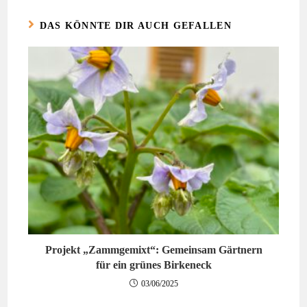
DAS KÖNNTE DIR AUCH GEFALLEN
Projekt „Zammgemixt“: Gemeinsam Gärtnern
für ein grünes Birkeneck
03/06/2025