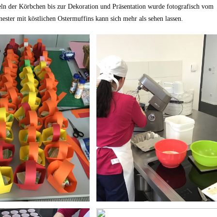
eln der Körbchen bis zur Dekoration und Präsentation wurde fotografisch vom
nester mit köstlichen Ostermuffins kann sich mehr als sehen lassen.