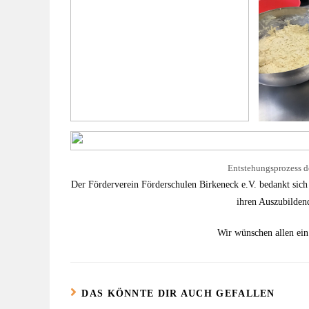
Entstehungsprozess de
Der Förderverein Förderschulen Birkeneck e.V. bedankt sich
ihren Auszubildend
Wir wünschen allen ein 
DAS KÖNNTE DIR AUCH GEFALLEN