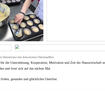
r Osternester mit dekorierten Ostermuffins
 für die Unterstützung, Kooperation, Motivation und Zeit der Hauswirtschaft u
en und freut sich auf das nächste Mal.
frohes, gesundes und glückliches Osterfest.