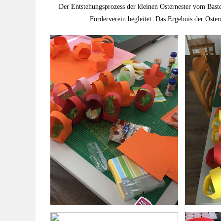
Der Entstehungsprozess der kleinen Osternester vom Bast
Förderverein begleitet. Das Ergebnis der Oster