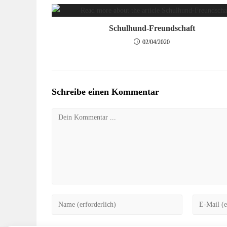
Schulhund-Freundschaft
02/04/2020
Schreibe einen Kommentar