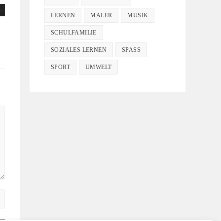
LERNEN
MALER
MUSIK
SCHULFAMILIE
SOZIALES LERNEN
SPASS
SPORT
UMWELT