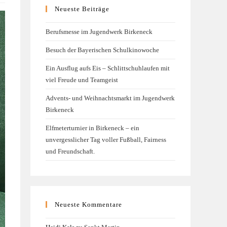
Neueste Beiträge
Berufsmesse im Jugendwerk Birkeneck
Besuch der Bayerischen Schulkinowoche
Ein Ausflug aufs Eis – Schlittschuhlaufen mit
viel Freude und Teamgeist
Advents- und Weihnachtsmarkt im Jugendwerk
Birkeneck
Elfmeterturnier in Birkeneck – ein
unvergesslicher Tag voller Fußball, Fairness
und Freundschaft.
Neueste Kommentare