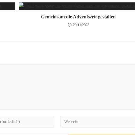
Gemeinsam die Adventszeit gestalten
29/11/2022