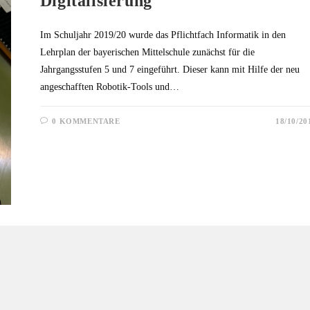
Digitalisierung
Im Schuljahr 2019/20 wurde das Pflichtfach Informatik in den
Lehrplan der bayerischen Mittelschule zunächst für die
Jahrgangsstufen 5 und 7 eingeführt. Dieser kann mit Hilfe der neu
angeschafften Robotik-Tools und…
0 KOMMENTARE
18/10/20