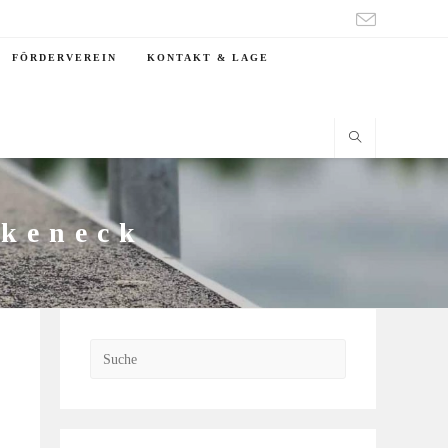
FÖRDERVEREIN
KONTAKT & LAGE
rkeneck