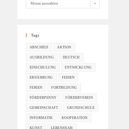
Monat auswählen
Tags
ABSCHIED
AKTION
AUSBILDUNG
DEUTSCH
EINSCHULUNG
ENTWICKLUNG
ERNÄHRUNG
FEIERN
FERIEN
FORTBILDUNG
FÖRDERPENNY
FÖRDERVEREIN
GEMEINSCHAFT
GRUNDSCHULE
INFORMATIK
KOOPERATION
KUNST
LEBENSNAH