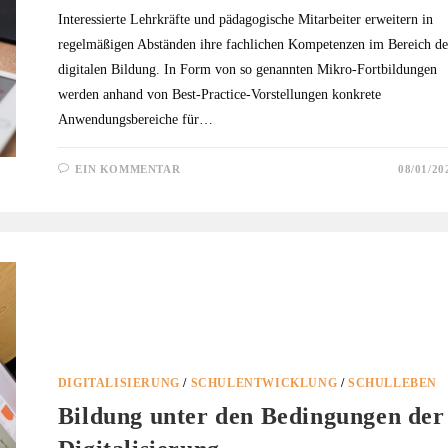
Interessierte Lehrkräfte und pädagogische Mitarbeiter erweitern in
regelmäßigen Abständen ihre fachlichen Kompetenzen im Bereich de
digitalen Bildung. In Form von so genannten Mikro-Fortbildungen
werden anhand von Best-Practice-Vorstellungen konkrete
Anwendungsbereiche für…
EIN KOMMENTAR
08/01/20
DIGITALISIERUNG
/
SCHULENTWICKLUNG
/
SCHULLEBEN
Bildung unter den Bedingungen der