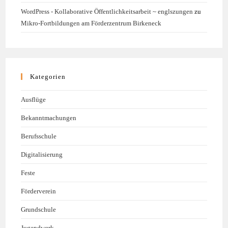
WordPress - Kollaborative Öffentlichkeitsarbeit ~ englszungen
zu
Mikro-Fortbildungen am Förderzentrum Birkeneck
Kategorien
Ausflüge
Bekanntmachungen
Berufsschule
Digitalisierung
Feste
Förderverein
Grundschule
Jugendwerk