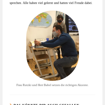
sprechen. Alle haben viel gelernt und hatten viel Freude dabei.
Frau Rutzki und Herr Babel setzen die richtigen Akzente.