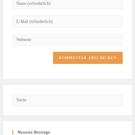
Neueste Beiträge