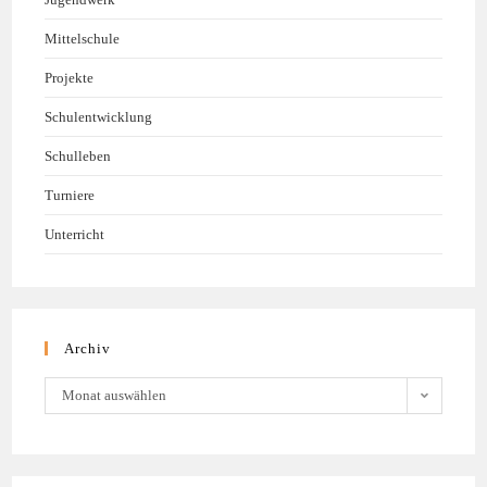
Mittelschule
Projekte
Schulentwicklung
Schulleben
Turniere
Unterricht
Archiv
Monat auswählen