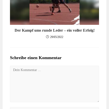
Der Kampf ums runde Leder – ein voller Erfolg!
29/05/2022
Schreibe einen Kommentar