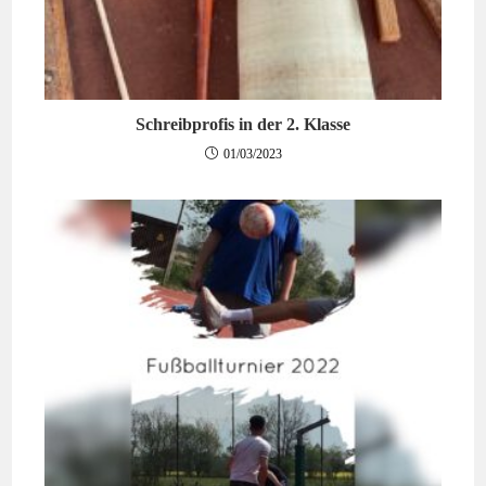
Schreibprofis in der 2. Klasse
01/03/2023