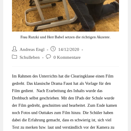
Frau Rutzki und Herr Babel setzen die richtigen Akzente.
Andreas Engl
14/12/2020
Schulleben
0 Kommentare
Im Rahmen des Unterrichts hat die Clearingklasse einen Film
gedreht. Das klassische Drama Faust hat als Vorlage für den
Film gedient. Nach Erarbeitung des Inhalts wurde das
Drehbuch selbst geschrieben. Mit den IPads der Schule wurde
der Film gedreht, geschnitten und bearbeitet. Zum Ende kamen
noch Fotos und Outtakes zum Film hinzu. Die Schüler haben
dabei die Erfahrung gemacht, dass es schwierig ist, sich viel
Text zu merken bzw. laut und verständlich vor der Kamera zu