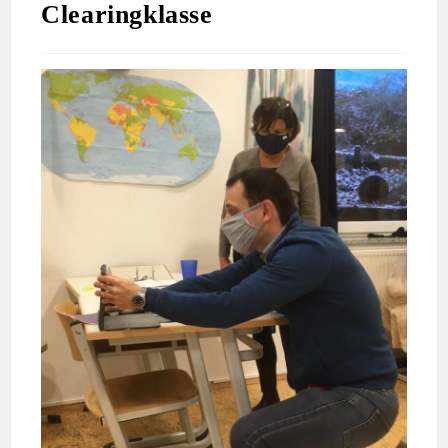
Clearingklasse