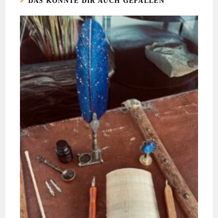
DAS KÖNNTE DIR AUCH GEFALLEN