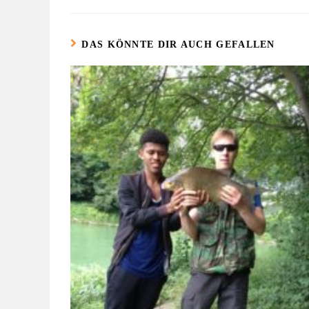
DAS KÖNNTE DIR AUCH GEFALLEN