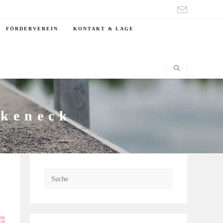
FÖRDERVEREIN
KONTAKT & LAGE
rkeneck