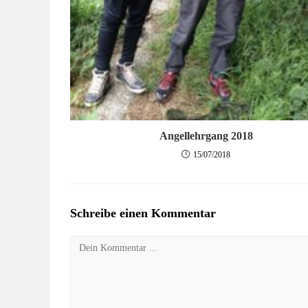
Angellehrgang 2018
15/07/2018
Schreibe einen Kommentar