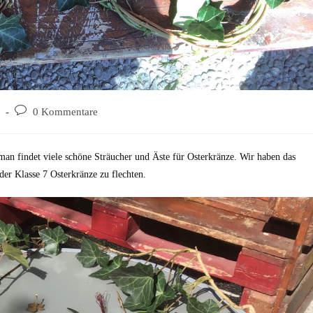
0 Kommentare
n findet viele schöne Sträucher und Äste für Osterkränze. Wir haben das
er Klasse 7 Osterkränze zu flechten.