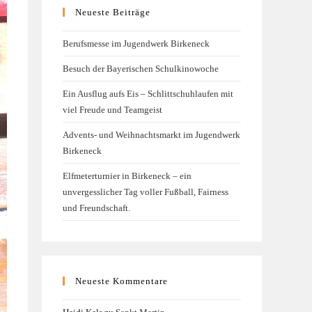
Neueste Beiträge
Berufsmesse im Jugendwerk Birkeneck
Besuch der Bayerischen Schulkinowoche
Ein Ausflug aufs Eis – Schlittschuhlaufen mit
viel Freude und Teamgeist
Advents- und Weihnachtsmarkt im Jugendwerk
Birkeneck
Elfmeterturnier in Birkeneck – ein
unvergesslicher Tag voller Fußball, Fairness
und Freundschaft.
Neueste Kommentare