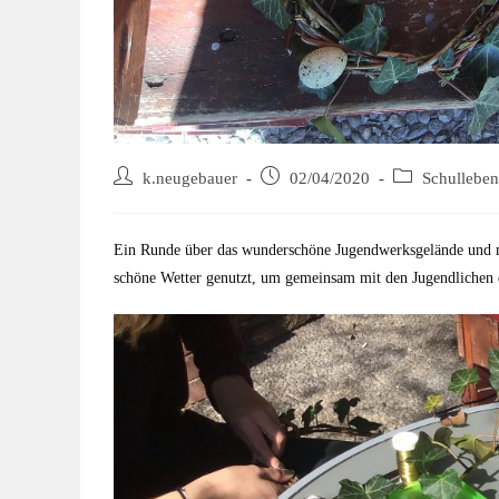
k.neugebauer
02/04/2020
Schulleben
Ein Runde über das wunderschöne Jugendwerksgelände und ma
schöne Wetter genutzt, um gemeinsam mit den Jugendlichen d