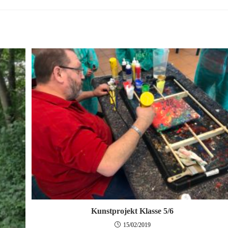
Kunstprojekt Klasse 5/6
15/02/2019