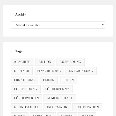
Archiv
Tags
ABSCHIED
AKTION
AUSBILDUNG
DEUTSCH
EINSCHULUNG
ENTWICKLUNG
ERNÄHRUNG
FEIERN
FERIEN
FORTBILDUNG
FÖRDERPENNY
FÖRDERVEREIN
GEMEINSCHAFT
GRUNDSCHULE
INFORMATIK
KOOPERATION