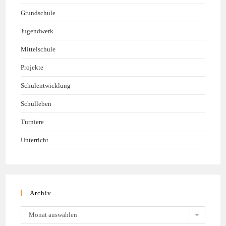
Grundschule
Jugendwerk
Mittelschule
Projekte
Schulentwicklung
Schulleben
Turniere
Unterricht
Archiv
Monat auswählen