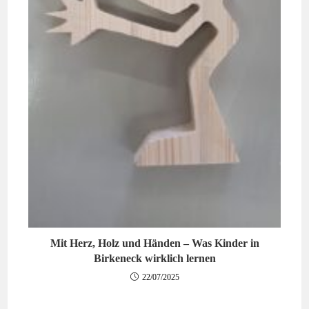
Mit Herz, Holz und Händen – Was Kinder in
Birkeneck wirklich lernen
22/07/2025