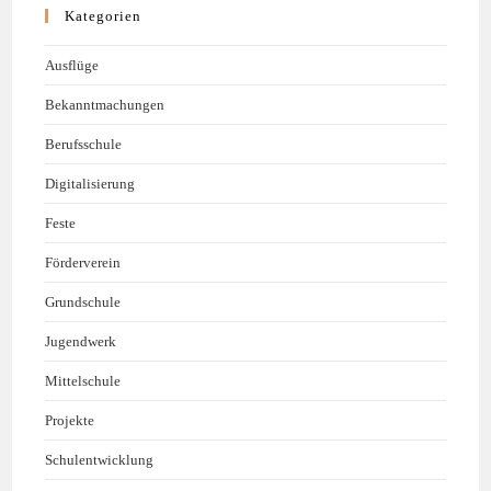
Kategorien
Ausflüge
Bekanntmachungen
Berufsschule
Digitalisierung
Feste
Förderverein
Grundschule
Jugendwerk
Mittelschule
Projekte
Schulentwicklung