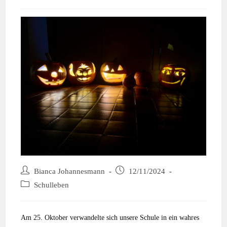
Bianca Johannesmann
12/11/2024
Schulleben
Am 25. Oktober verwandelte sich unsere Schule in ein wahres