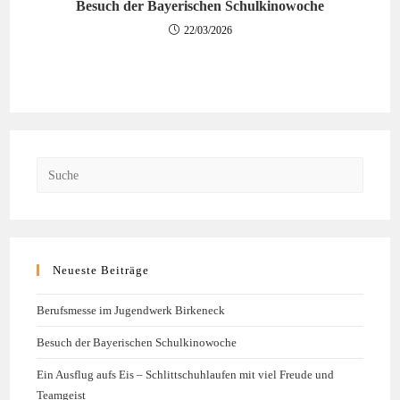
Besuch der Bayerischen Schulkinowoche
22/03/2026
Neueste Beiträge
Berufsmesse im Jugendwerk Birkeneck
Besuch der Bayerischen Schulkinowoche
Ein Ausflug aufs Eis – Schlittschuhlaufen mit viel Freude und
Teamgeist