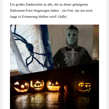
Ein großes Dankeschön an alle, die zu dieser gelungenen
Halloween-Feier beigetragen haben – ein Fest, das uns noch
lange in Erinnerung bleiben wird! (JuBr)