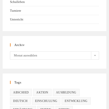
Schulleben
Turniere
Unterricht
Archiv
Monat auswählen
Tags
ABSCHIED
AKTION
AUSBILDUNG
DEUTSCH
EINSCHULUNG
ENTWICKLUNG