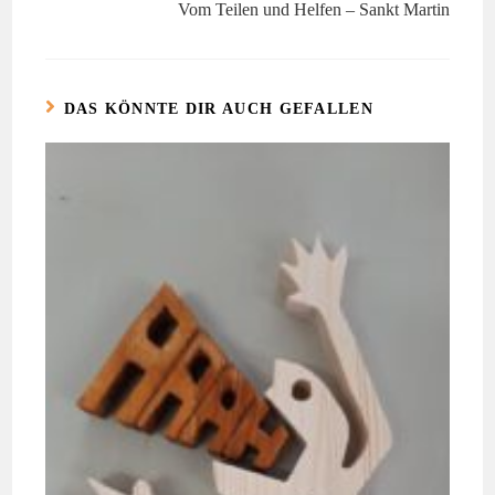
Vom Teilen und Helfen – Sankt Martin
DAS KÖNNTE DIR AUCH GEFALLEN