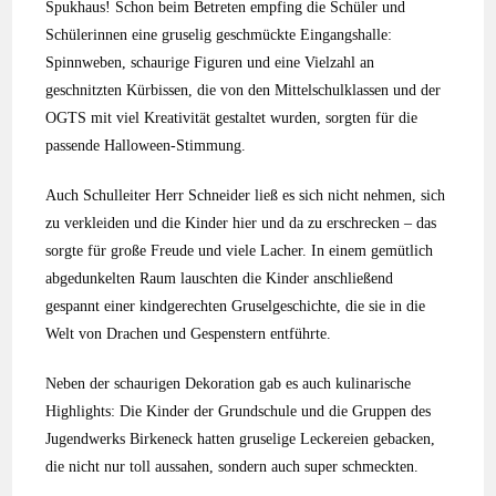
Spukhaus! Schon beim Betreten empfing die Schüler und
Schülerinnen eine gruselig geschmückte Eingangshalle:
Spinnweben, schaurige Figuren und eine Vielzahl an
geschnitzten Kürbissen, die von den Mittelschulklassen und der
OGTS mit viel Kreativität gestaltet wurden, sorgten für die
passende Halloween-Stimmung.
Auch Schulleiter Herr Schneider ließ es sich nicht nehmen, sich
zu verkleiden und die Kinder hier und da zu erschrecken – das
sorgte für große Freude und viele Lacher. In einem gemütlich
abgedunkelten Raum lauschten die Kinder anschließend
gespannt einer kindgerechten Gruselgeschichte, die sie in die
Welt von Drachen und Gespenstern entführte.
Neben der schaurigen Dekoration gab es auch kulinarische
Highlights: Die Kinder der Grundschule und die Gruppen des
Jugendwerks Birkeneck hatten gruselige Leckereien gebacken,
die nicht nur toll aussahen, sondern auch super schmeckten.