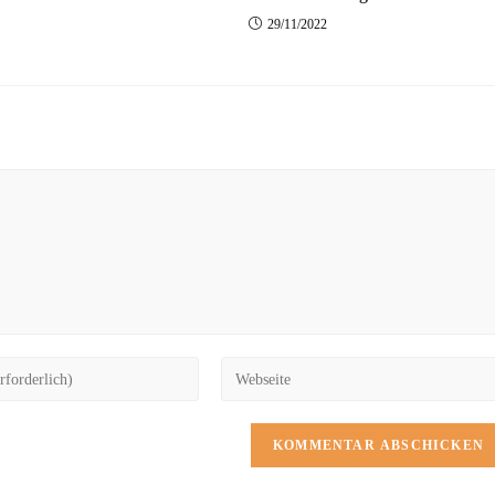
29/11/2022