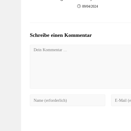
09/04/2024
Schreibe einen Kommentar