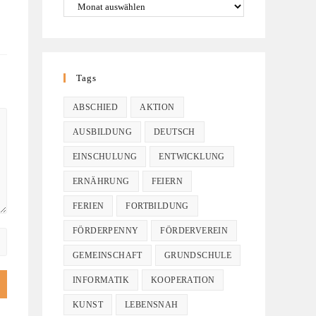
Tags
ABSCHIED
AKTION
AUSBILDUNG
DEUTSCH
EINSCHULUNG
ENTWICKLUNG
ERNÄHRUNG
FEIERN
FERIEN
FORTBILDUNG
FÖRDERPENNY
FÖRDERVEREIN
GEMEINSCHAFT
GRUNDSCHULE
INFORMATIK
KOOPERATION
KUNST
LEBENSNAH