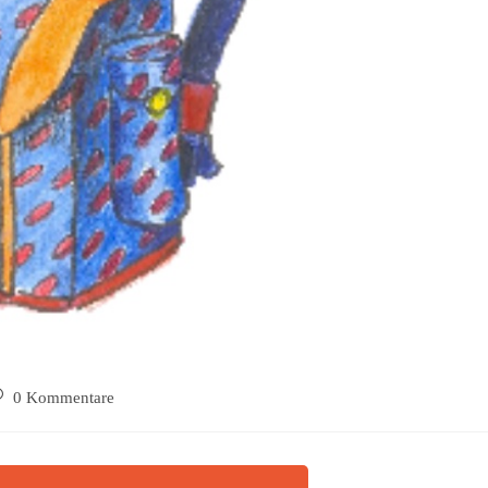
0 Kommentare