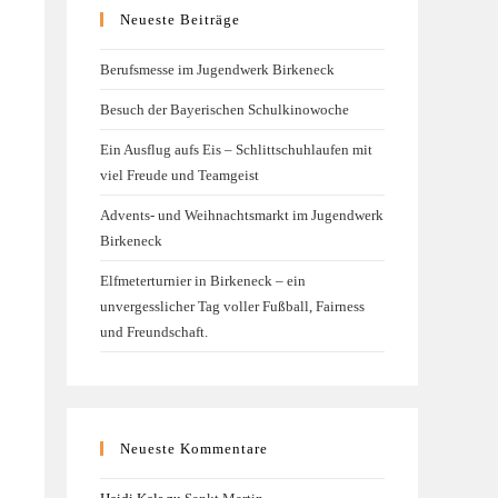
Neueste Beiträge
Berufsmesse im Jugendwerk Birkeneck
Besuch der Bayerischen Schulkinowoche
Ein Ausflug aufs Eis – Schlittschuhlaufen mit
viel Freude und Teamgeist
Advents- und Weihnachtsmarkt im Jugendwerk
Birkeneck
Elfmeterturnier in Birkeneck – ein
unvergesslicher Tag voller Fußball, Fairness
und Freundschaft.
Neueste Kommentare