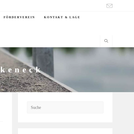
FÖRDERVEREIN
KONTAKT & LAGE
rkeneck