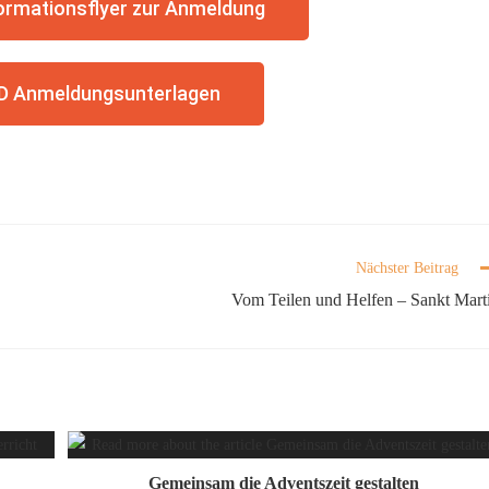
rmationsflyer zur Anmeldung
 Anmeldungsunterlagen
Nächster Beitrag
Vom Teilen und Helfen – Sankt Mart
Gemeinsam die Adventszeit gestalten