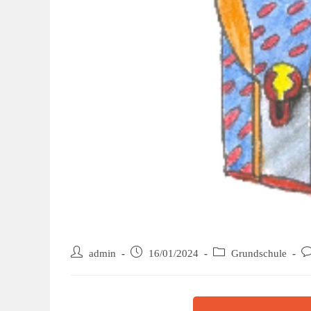
admin
16/01/2024
Grundschule