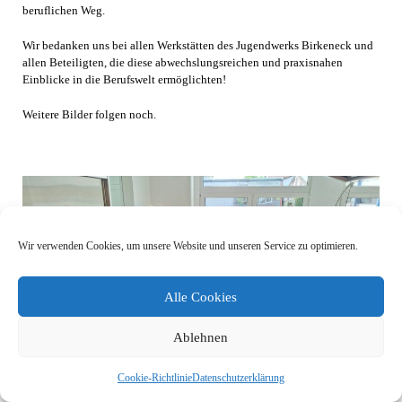
beruflichen Weg.
Wir bedanken uns bei allen Werkstätten des Jugendwerks Birkeneck und
allen Beteiligten, die diese abwechslungsreichen und praxisnahen
Einblicke in die Berufswelt ermöglichten!
Weitere Bilder folgen noch.
Wir verwenden Cookies, um unsere Website und unseren Service zu optimieren.
Alle Cookies
Ablehnen
Cookie-Richtlinie
Datenschutzerklärung